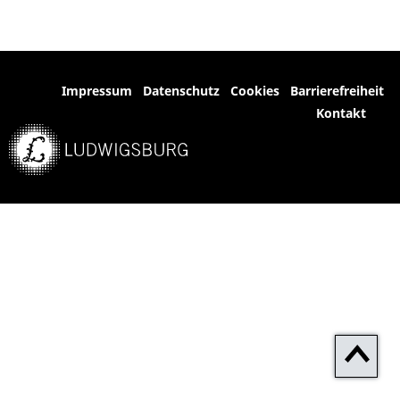
Impressum
Datenschutz
Cookies
Barrierefreiheit
Kontakt