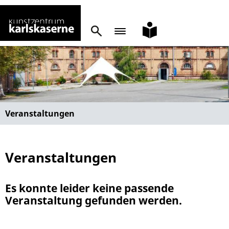
leichte
Sprache
Veranstaltungen
Veranstaltungen
Es konnte leider keine passende
Veranstaltung gefunden werden.