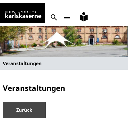
leichte
Sprache
Veranstaltungen
Veranstaltungen
Zurück