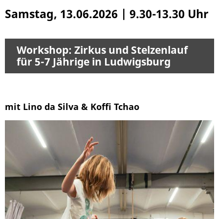
Samstag, 13.06.2026
|
9.30-13.30 Uhr
Workshop: Zirkus und Stelzenlauf
für 5-7 Jährige in Ludwigsburg
mit Lino da Silva & Koffi Tchao