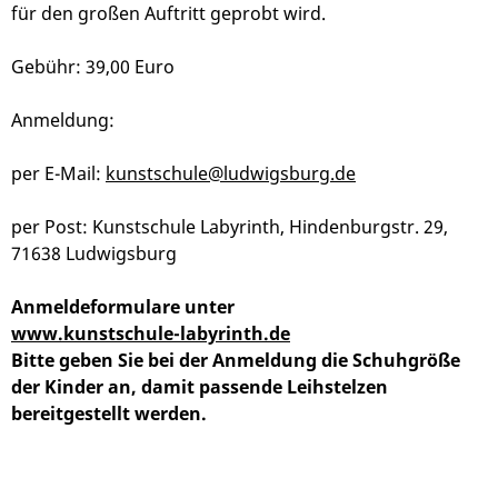
für den großen Auftritt geprobt wird.
Gebühr: 39,00 Euro
Anmeldung:
per E-Mail:
kunstschule@ludwigsburg.de
per Post: Kunstschule Labyrinth, Hindenburgstr. 29,
71638 Ludwigsburg
Anmeldeformulare unter
www.kunstschule-labyrinth.de
Bitte geben Sie bei der Anmeldung die Schuhgröße
der Kinder an, damit passende Leihstelzen
bereitgestellt werden.