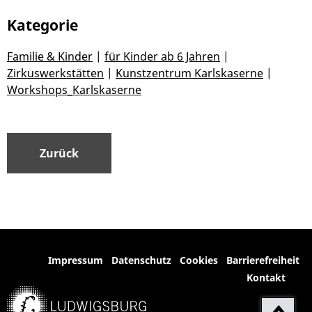
Kategorie
Familie & Kinder
|
für Kinder ab 6 Jahren
|
Zirkuswerkstätten
|
Kunstzentrum Karlskaserne
|
Workshops_Karlskaserne
Zurück
Impressum
Datenschutz
Cookies
Barrierefreiheit
Kontakt