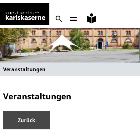
leichte
Sprache
Veranstaltungen
Veranstaltungen
Zurück