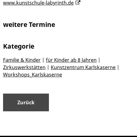
www.kunstschule-labyrinth.de
weitere Termine
Kategorie
Familie & Kinder
|
für Kinder ab 8 Jahren
|
Zirkuswerkstätten
|
Kunstzentrum Karlskaserne
|
Workshops_Karlskaserne
Zurück