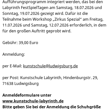
Aufführungsprogramm integriert werden, das bei den
Labyrinth FestSpielTagen am Samstag, 18.07.2026 und
Sonntag, 19.07.2026 gezeigt wird. Dafür ist die
Teilnahme beim Workshop „Zirkus Spezial“ am Freitag,
11.07.2026 und Samstag, 12.07.2026 erforderlich, in dem
für den großen Auftritt geprobt wird.
Gebühr: 39,00 Euro
Anmeldung:
per E-Mail:
kunstschule@ludwigsburg.de
per Post: Kunstschule Labyrinth, Hindenburgstr. 29,
71638 Ludwigsburg
Anmeldeformulare unter
www.kunstschule-labyrinth.de
Bitte geben Sie bei der Anmeldung die Schuhgröße