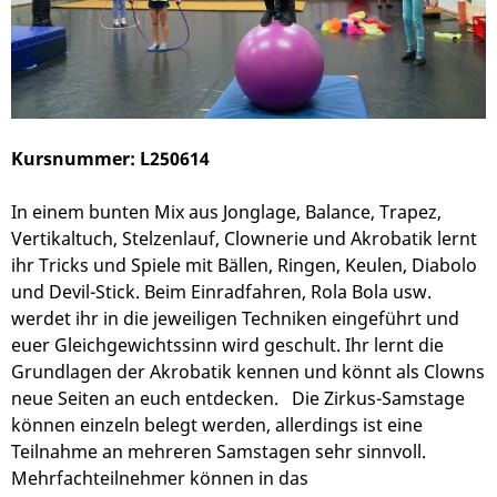
Kursnummer: L250614
In einem bunten Mix aus Jonglage, Balance, Trapez,
Vertikaltuch, Stelzenlauf, Clownerie und Akrobatik lernt
ihr Tricks und Spiele mit Bällen, Ringen, Keulen, Diabolo
und Devil-Stick. Beim Einradfahren, Rola Bola usw.
werdet ihr in die jeweiligen Techniken eingeführt und
euer Gleichgewichtssinn wird geschult. Ihr lernt die
Grundlagen der Akrobatik kennen und könnt als Clowns
neue Seiten an euch entdecken. Die Zirkus-Samstage
können einzeln belegt werden, allerdings ist eine
Teilnahme an mehreren Samstagen sehr sinnvoll.
Mehrfachteilnehmer können in das