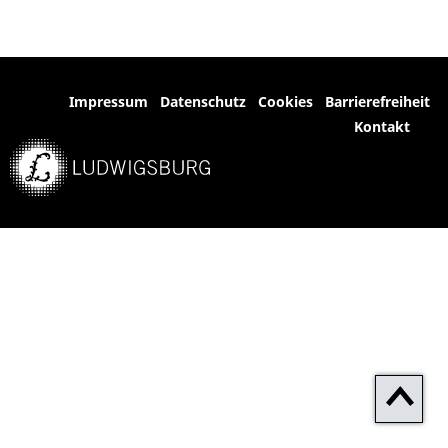
Impressum
Datenschutz
Cookies
Barrierefreiheit
Kontakt