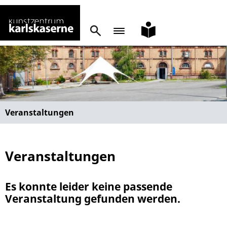
leichte
Sprache
Veranstaltungen
Veranstaltungen
Es konnte leider keine passende
Veranstaltung gefunden werden.