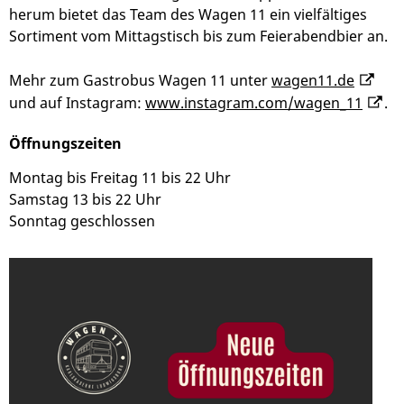
herum bietet das Team des Wagen 11 ein vielfältiges
Sortiment vom Mittagstisch bis zum Feierabendbier an.
Mehr zum Gastrobus Wagen 11 unter
wagen11.de
und auf Instagram:
www.instagram.com/wagen_11
.
Öffnungszeiten
Montag bis Freitag 11 bis 22 Uhr
Samstag 13 bis 22 Uhr
Sonntag geschlossen