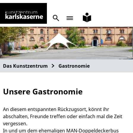
leichte
Sprache
Das Kunstzentrum
Gastronomie
Unsere Gastronomie
An diesem entspannten Rückzugsort, könnt ihr
abschalten, Freunde treffen oder einfach mal die Zeit
vergessen.
In und um dem ehemaligen MAN-Doppeldeckerbus