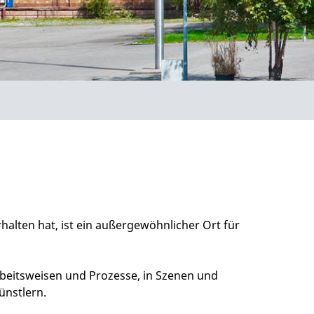
rhalten hat, ist ein außergewöhnlicher Ort für
Arbeitsweisen und Prozesse, in Szenen und
ünstlern.