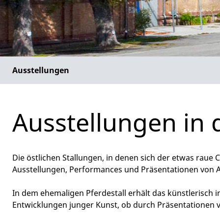
Ausstellungen
Ausstellungen in 
Die östlichen Stallungen, in denen sich der etwas raue 
Ausstellungen, Performances und Präsentationen von Ar
In dem ehemaligen Pferdestall erhält das künstlerisch 
Entwicklungen junger Kunst, ob durch Präsentationen 