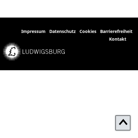
Impressum
Datenschutz
Cookies
Barrierefreiheit
Kontakt