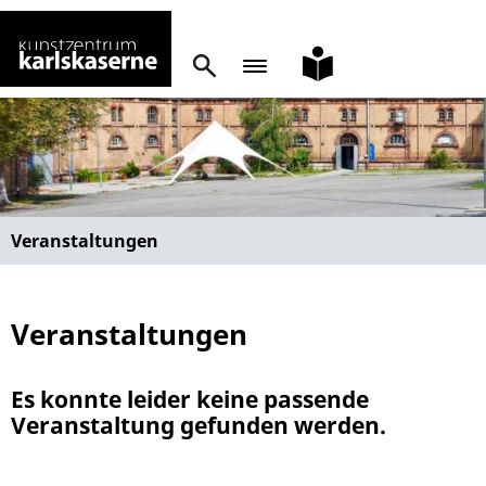
leichte
Sprache
Veranstaltungen
Veranstaltungen
Es konnte leider keine passende
Veranstaltung gefunden werden.